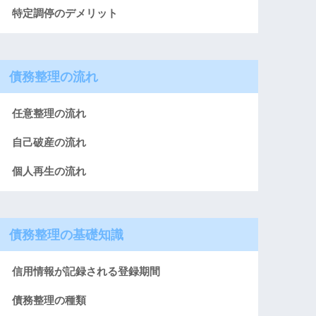
特定調停のデメリット
債務整理の流れ
任意整理の流れ
自己破産の流れ
個人再生の流れ
債務整理の基礎知識
信用情報が記録される登録期間
債務整理の種類