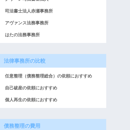
司法書士法人赤瀬事務所
アヴァンス法務事務所
はたの法務事務所
法律事務所の比較
任意整理（債務整理総合）の依頼におすすめ
自己破産の依頼におすすめ
個人再生の依頼におすすめ
債務整理の費用