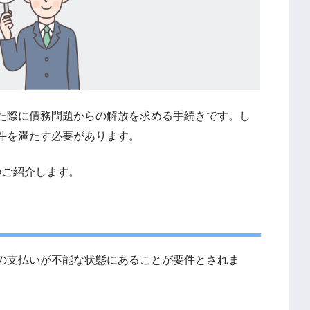
た際に債務問題からの解放を求める手続きです。し
件を満たす必要があります。
つご紹介します。
の支払いが不能な状態にあることが要件とされま