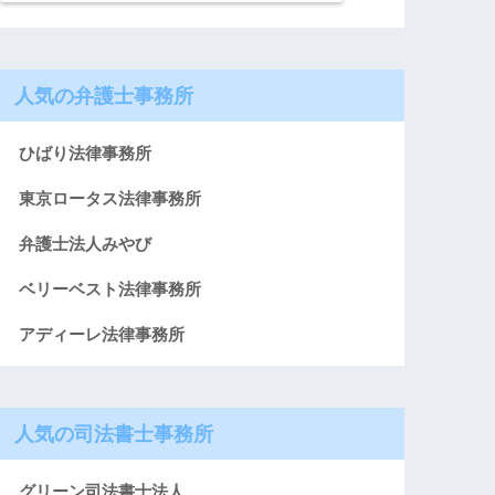
人気の弁護士事務所
ひばり法律事務所
東京ロータス法律事務所
弁護士法人みやび
ベリーベスト法律事務所
アディーレ法律事務所
人気の司法書士事務所
グリーン司法書士法人