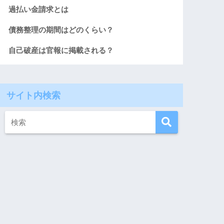
過払い金請求とは
債務整理の期間はどのくらい？
自己破産は官報に掲載される？
サイト内検索