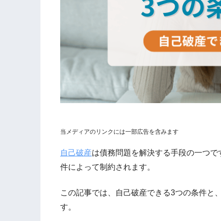
当メディアのリンクには一部広告を含みます
自己破産
は債務問題を解決する手段の一つで
件によって制約されます。
この記事では、自己破産できる3つの条件と
す。