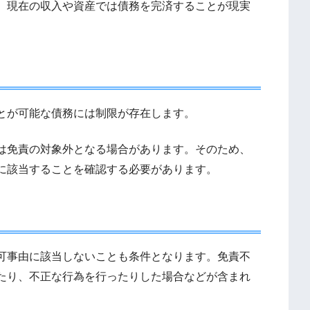
、現在の収入や資産では債務を完済することが現実
とが可能な債務には制限が存在します。
は免責の対象外となる場合があります。そのため、
に該当することを確認する必要があります。
可事由に該当しないことも条件となります。免責不
たり、不正な行為を行ったりした場合などが含まれ