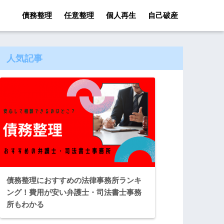
債務整理
任意整理
個人再生
自己破産
人気記事
債務整理におすすめの法律事務所ランキ
ング！費用が安い弁護士・司法書士事務
所もわかる