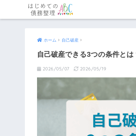
ホーム
自己破産
自己破産できる3つの条件とは
2026/05/07
2026/05/19