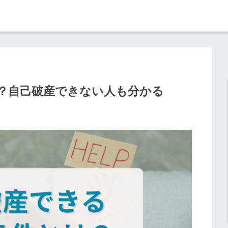
？自己破産できない人も分かる