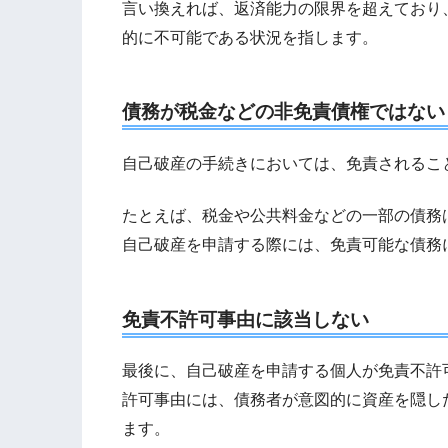
言い換えれば、返済能力の限界を超えており
的に不可能である状況を指します。
債務が税金などの非免責債権ではない
自己破産の手続きにおいては、免責されるこ
たとえば、税金や公共料金などの一部の債務
自己破産を申請する際には、免責可能な債務
免責不許可事由に該当しない
最後に、自己破産を申請する個人が免責不許
許可事由には、債務者が意図的に資産を隠し
ます。