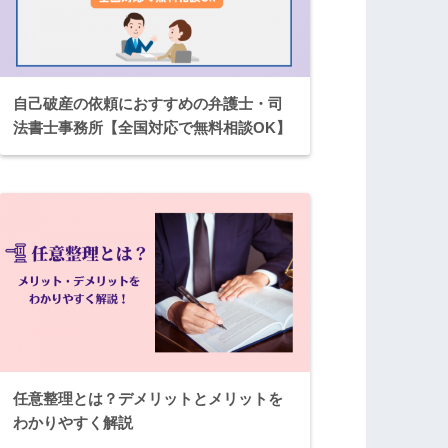
自己破産の依頼におすすめの弁護士・司
法書士事務所【全国対応で無料相談OK】
任意整理とは？デメリットとメリットを
わかりやすく解説