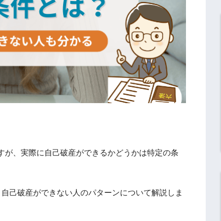
すが、実際に自己破産ができるかどうかは特定の条
、自己破産ができない人のパターンについて解説しま