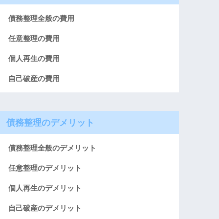
債務整理全般の費用
任意整理の費用
個人再生の費用
自己破産の費用
債務整理のデメリット
債務整理全般のデメリット
任意整理のデメリット
個人再生のデメリット
自己破産のデメリット