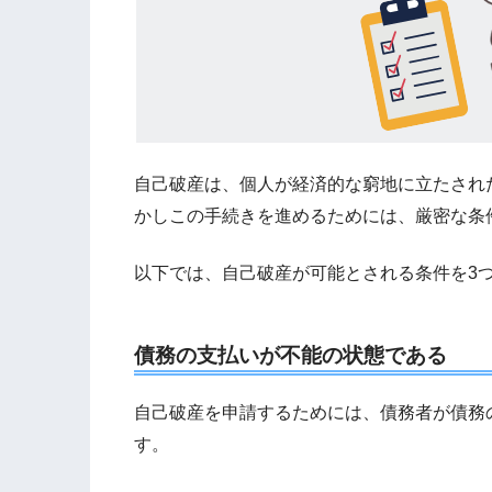
自己破産は、個人が経済的な窮地に立たされ
かしこの手続きを進めるためには、厳密な条
以下では、自己破産が可能とされる条件を3
債務の支払いが不能の状態である
自己破産を申請するためには、債務者が債務
す。