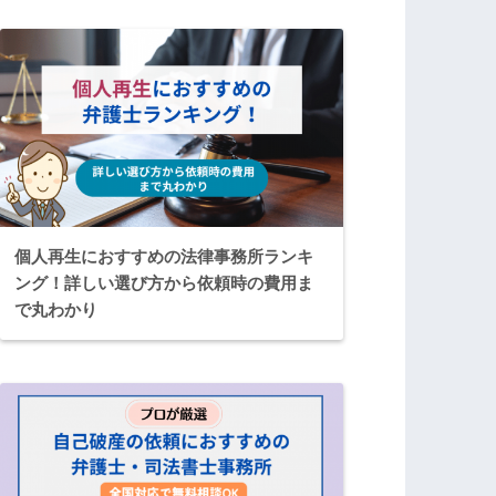
個人再生におすすめの法律事務所ランキ
ング！詳しい選び方から依頼時の費用ま
で丸わかり