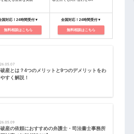
全国対応！24時間受付▼
全国対応！24時間受付▼
無料相談はこちら
無料相談はこちら
26.05.07
破産とは？4つのメリットと9つのデメリットをわ
りやすく解説！
26.05.09
己破産の依頼におすすめの弁護士・司法書士事務所