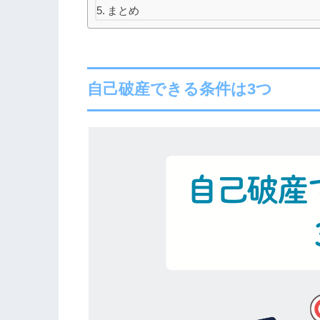
まとめ
自己破産できる条件は3つ