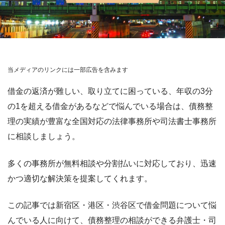
当メディアのリンクには一部広告を含みます
借金の返済が難しい、取り立てに困っている、年収の3分
の1を超える借金があるなどで悩んでいる場合は、債務整
理の実績が豊富な全国対応の法律事務所や司法書士事務所
に相談しましょう。
多くの事務所が無料相談や分割払いに対応しており、迅速
かつ適切な解決策を提案してくれます。
この記事では新宿区・港区・渋谷区で借金問題について悩
んでいる人に向けて、債務整理の相談ができる弁護士・司