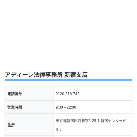
アディーレ法律事務所 新宿支店
電話番号
0120-316-742
営業時間
9:00～22:00
東京都新宿区西新宿1-25-1 新宿センタービ
住所
ル3F