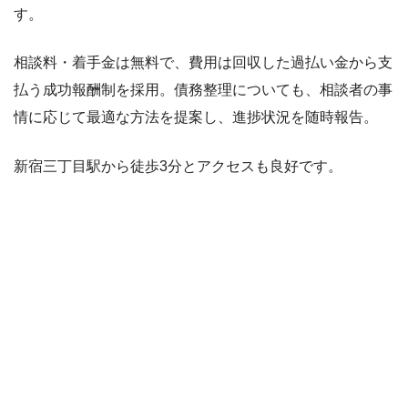
す。
相談料・着手金は無料で、費用は回収した過払い金から支
払う成功報酬制を採用。債務整理についても、相談者の事
情に応じて最適な方法を提案し、進捗状況を随時報告。
新宿三丁目駅から徒歩3分とアクセスも良好です。