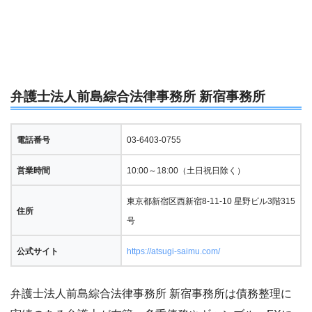
弁護士法人前島綜合法律事務所 新宿事務所
電話番号
03-6403-0755
営業時間
10:00～18:00（土日祝日除く）
東京都新宿区西新宿8-11-10 星野ビル3階315
住所
号
公式サイト
https://atsugi-saimu.com/
弁護士法人前島綜合法律事務所 新宿事務所は債務整理に