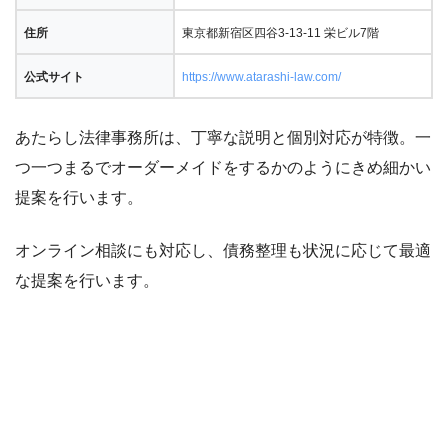
住所
東京都新宿区四谷3-13-11 栄ビル7階
公式サイト
https://www.atarashi-law.com/
あたらし法律事務所は、丁寧な説明と個別対応が特徴。一
つ一つまるでオーダーメイドをするかのようにきめ細かい
提案を行います。
オンライン相談にも対応し、債務整理も状況に応じて最適
な提案を行います。