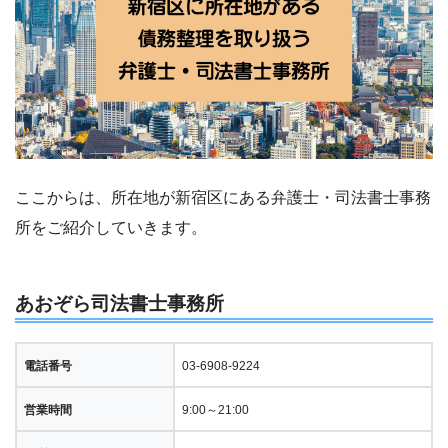
ここからは、所在地が新宿区にある弁護士・司法書士事務
所をご紹介していきます。
あおぞら司法書士事務所
電話番号
03-6908-9224
営業時間
9:00～21:00