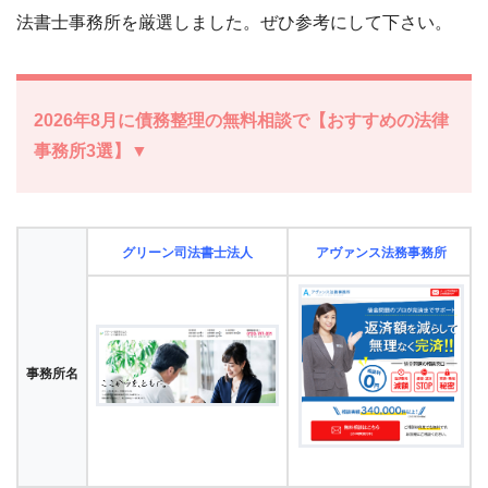
法書士事務所を厳選しました。ぜひ参考にして下さい。
2026年8月に債務整理の無料相談で【おすすめの法律
事務所3選】▼
グリーン司法書士法人
アヴァンス法務事務所
事務所名