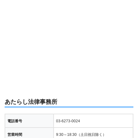
あたらし法律事務所
電話番号
03-6273-0024
営業時間
9:30～18:30（土日祝日除く）