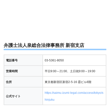
弁護士法人泉総合法律事務所 新宿支店
電話番号
03-5361-8050
営業時間
平日9:00～21:00、土日祝9:00～19:00
住所
東京都新宿区新宿2-5-16 霞ビル6階
https://saimu.izumi-legal.com/access/tokyo/s
公式サイト
hinjuku