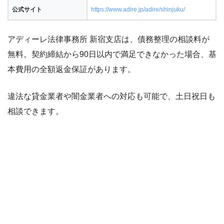
公式サイト
https://www.adire.jp/adire/shinjuku/
アディーレ法律事務所 新宿支店は、債務整理の相談料が
無料。契約締結から90日以内で満足できなかった場合、基
本費用の全額返金保証があります。
違法な貸金業者や闇金業者への対応も可能で、土日祝日も
相談できます。