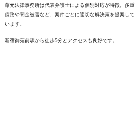
藤元法律事務所は代表弁護士による個別対応が特徴。多重
債務や闇金被害など、案件ごとに適切な解決策を提案して
います。
新宿御苑前駅から徒歩5分とアクセスも良好です。