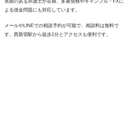
実績のある弁護士が在籍、多重債務やギャンブル・FXに
よる借金問題にも対応しています。
メールやLINEでの相談予約が可能で、相談料は無料で
す。西新宿駅から徒歩1分とアクセスも便利です。