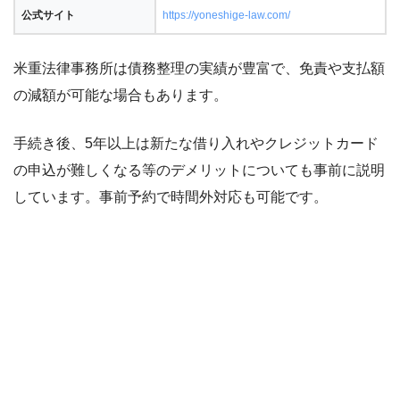
公式サイト
https://yoneshige-law.com/
米重法律事務所は債務整理の実績が豊富で、免責や支払額
の減額が可能な場合もあります。
手続き後、5年以上は新たな借り入れやクレジットカード
の申込が難しくなる等のデメリットについても事前に説明
しています。事前予約で時間外対応も可能です。