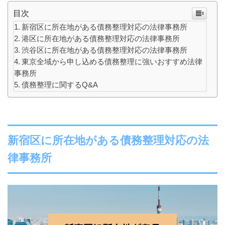
目次
新宿区に所在地がある債務整理対応の法律事務所
港区に所在地がある債務整理対応の法律事務所
渋谷区に所在地がある債務整理対応の法律事務所
東京全域から申し込める債務整理に強いおすすめ法律
事務所
債務整理に関するQ&A
新宿区に所在地がある債務整理対応の法
律事務所