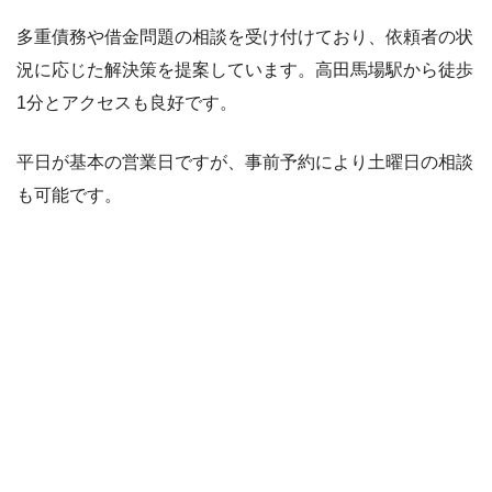
多重債務や借金問題の相談を受け付けており、依頼者の状
況に応じた解決策を提案しています。高田馬場駅から徒歩
1分とアクセスも良好です。
平日が基本の営業日ですが、事前予約により土曜日の相談
も可能です。