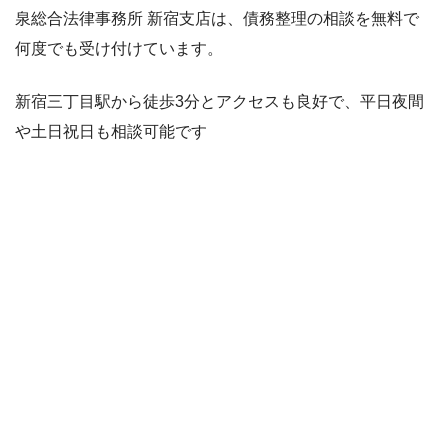
泉総合法律事務所 新宿支店は、債務整理の相談を無料で
何度でも受け付けています。
新宿三丁目駅から徒歩3分とアクセスも良好で、平日夜間
や土日祝日も相談可能です