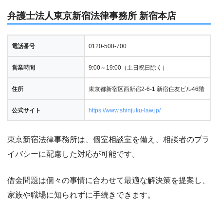
弁護士法人東京新宿法律事務所 新宿本店
電話番号
0120-500-700
営業時間
9:00～19:00（土日祝日除く）
住所
東京都新宿区西新宿2-6-1 新宿住友ビル46階
公式サイト
https://www.shinjuku-law.jp/
東京新宿法律事務所は、個室相談室を備え、相談者のプラ
イバシーに配慮した対応が可能です。
借金問題は個々の事情に合わせて最適な解決策を提案し、
家族や職場に知られずに手続きできます。