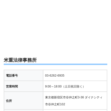
米重法律事務所
電話番号
03-6262-6935
営業時間
9:00～18:00（土日祝日除く）
東京都新宿区市谷仲之町3-36 ダイナシティ
住所
市谷仲之町102