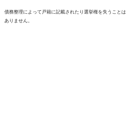
債務整理によって戸籍に記載されたり選挙権を失うことは
ありません。