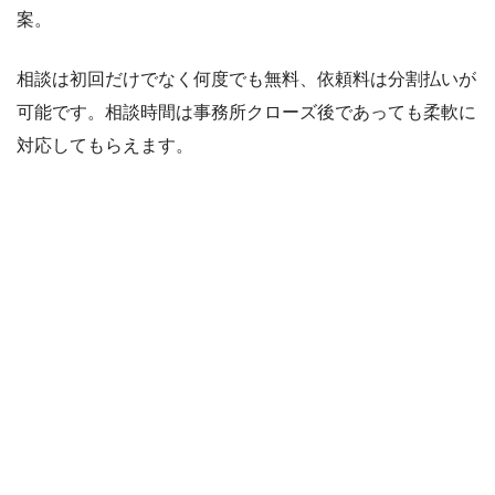
案。
相談は初回だけでなく何度でも無料、依頼料は分割払いが
可能です。相談時間は事務所クローズ後であっても柔軟に
対応してもらえます。