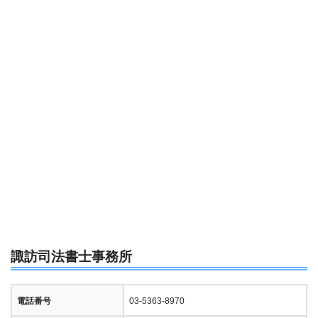
諏訪司法書士事務所
電話番号
03-5363-8970