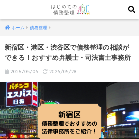
ホーム
債務整理
新宿区・港区・渋谷区で債務整理の相談が
できる！おすすめ弁護士・司法書士事務所
2026/05/06
2026/05/28